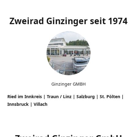
Zweirad Ginzinger seit 1974
Ginzinger GMBH
Ried im Innkreis | Traun / Linz | Salzburg | St. Pölten |
Innsbruck
| Villach