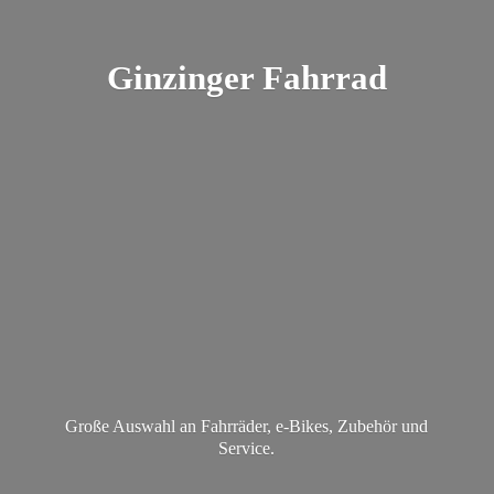
Ginzinger Fahrrad
Große Auswahl an Fahrräder, e-Bikes, Zubehör
und
Service.