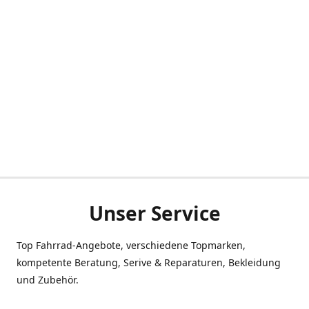
Unser Service
Top Fahrrad-Angebote, verschiedene Topmarken,
kompetente Beratung, Serive & Reparaturen, Bekleidung
und Zubehör.