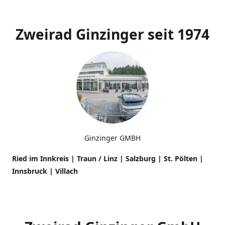
Zweirad Ginzinger seit 1974
Ginzinger GMBH
Ried im Innkreis | Traun / Linz | Salzburg | St. Pölten |
Innsbruck
| Villach