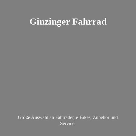
Ginzinger Fahrrad
Große Auswahl an Fahrräder, e-Bikes, Zubehör
und
Service.