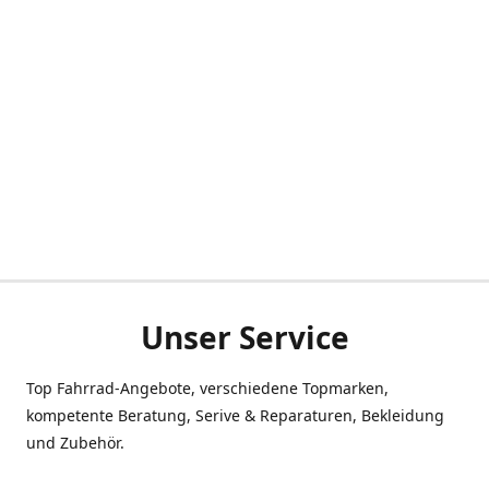
Unser Service
Top Fahrrad-Angebote, verschiedene Topmarken,
kompetente Beratung, Serive & Reparaturen, Bekleidung
und Zubehör.