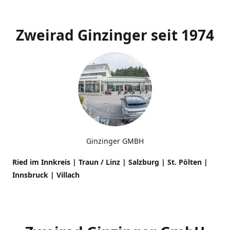
Zweirad Ginzinger seit 1974
Ginzinger GMBH
Ried im Innkreis | Traun / Linz | Salzburg | St. Pölten |
Innsbruck
| Villach