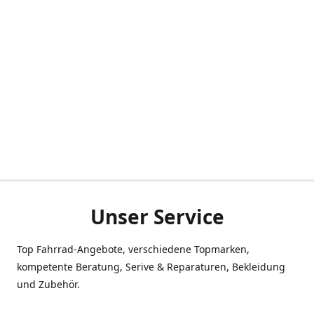
Unser Service
Top Fahrrad-Angebote, verschiedene Topmarken,
kompetente Beratung, Serive & Reparaturen, Bekleidung
und Zubehör.