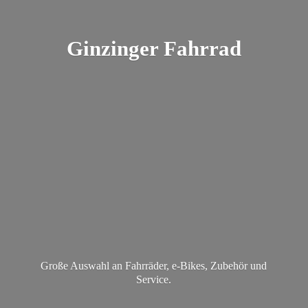
Ginzinger Fahrrad
Große Auswahl an Fahrräder, e-Bikes, Zubehör
und
Service.